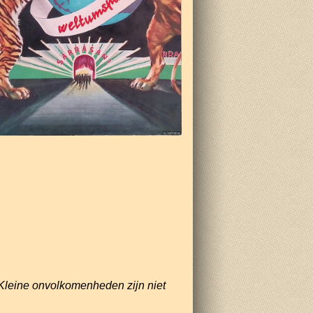
Kleine onvolkomenheden zijn niet