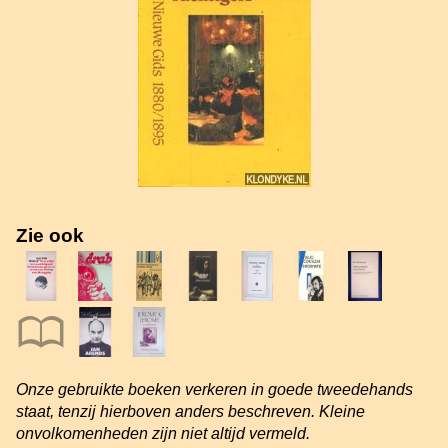
Zie ook
Onze gebruikte boeken verkeren in goede tweedehands
staat, tenzij hierboven anders beschreven. Kleine
onvolkomenheden zijn niet altijd vermeld.