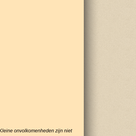
Kleine onvolkomenheden zijn niet