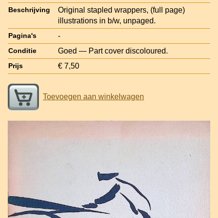
Original stapled wrappers, (full page)
Beschrijving
illustrations in b/w, unpaged.
-
Pagina's
Goed — Part cover discoloured.
Conditie
€ 7,50
Prijs
Toevoegen aan winkelwagen