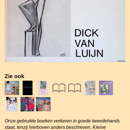
Zie ook
Onze gebruikte boeken verkeren in goede tweedehands
staat, tenzij hierboven anders beschreven. Kleine