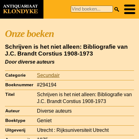
Onze boeken
Schrijven is het niet alleen: Bibliografie van
J.C. Brandt Corstius 1908-1973
Door diverse auteurs
Secundair
Categorie
#294194
Boeknummer
Schrijven is het niet alleen: Bibliografie van
Titel
J.C. Brandt Corstius 1908-1973
Diverse auteurs
Auteur
Geniet
Boektype
Utrecht : Rijksuniversiteit Utrecht
Uitgeverij