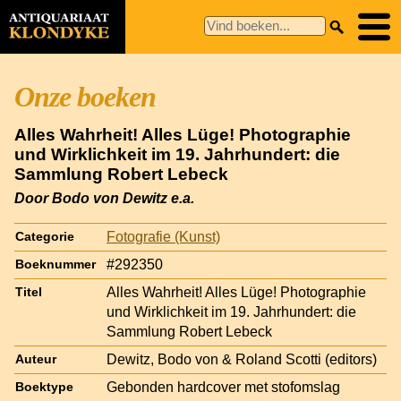
Onze boeken
Alles Wahrheit! Alles Lüge! Photographie
und Wirklichkeit im 19. Jahrhundert: die
Sammlung Robert Lebeck
Door Bodo von Dewitz e.a.
Fotografie (Kunst)
Categorie
#292350
Boeknummer
Alles Wahrheit! Alles Lüge! Photographie
Titel
und Wirklichkeit im 19. Jahrhundert: die
Sammlung Robert Lebeck
Dewitz, Bodo von & Roland Scotti (editors)
Auteur
Gebonden hardcover met stofomslag
Boektype