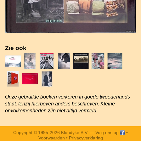
Zie ook
Onze gebruikte boeken verkeren in goede tweedehands
staat, tenzij hierboven anders beschreven. Kleine
onvolkomenheden zijn niet altijd vermeld.
Copyright © 1995-2026 Klondyke B.V. —
Volg ons op
•
Voorwaarden
•
Privacyverklaring