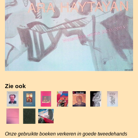
Zie ook
Onze gebruikte boeken verkeren in goede tweedehands