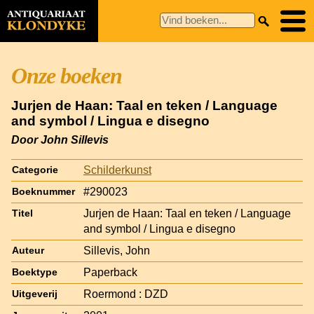
Onze boeken
Jurjen de Haan: Taal en teken / Language
and symbol / Lingua e disegno
Door John Sillevis
Schilderkunst
Categorie
#290023
Boeknummer
Jurjen de Haan: Taal en teken / Language
Titel
and symbol / Lingua e disegno
Sillevis, John
Auteur
Paperback
Boektype
Roermond : DZD
Uitgeverij