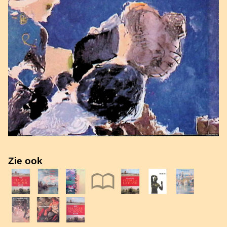
Zie ook