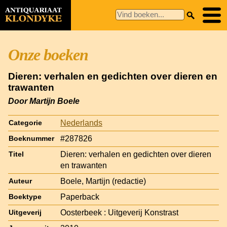
Onze boeken
Dieren: verhalen en gedichten over dieren en
trawanten
Door Martijn Boele
Nederlands
Categorie
#287826
Boeknummer
Dieren: verhalen en gedichten over dieren
Titel
en trawanten
Boele, Martijn (redactie)
Auteur
Paperback
Boektype
Oosterbeek : Uitgeverij Konstrast
Uitgeverij