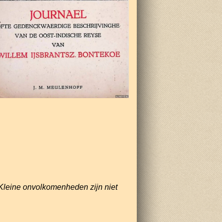
Kleine onvolkomenheden zijn niet