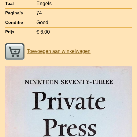
Engels
Taal
74
Pagina's
Goed
Conditie
€ 6,00
Prijs
Toevoegen aan winkelwagen