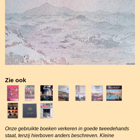
Zie ook
Onze gebruikte boeken verkeren in goede tweedehands
staat, tenzij hierboven anders beschreven. Kleine