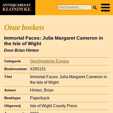
Onze boeken
Immortal Faces: Julia Margaret Cameron in
the Isle of Wight
Door Brian Hinton
Geschiedenis Europa
Categorie
#285151
Boeknummer
Immortal Faces: Julia Margaret Cameron in
Titel
the Isle of Wight
Hinton, Brian
Auteur
Paperback
Boektype
Isle of Wight County Press
Uitgeverij