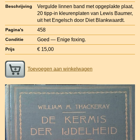
Vergulde linnen band met opgeplakte plaat,
Beschrijving
20 tipp-in kleurenplaten van Lewis Baumer,
uit het Engelsch door Diet Blankwaardt.
458
Pagina's
Goed — Enige foxing.
Conditie
€ 15,00
Prijs
Toevoegen aan winkelwagen