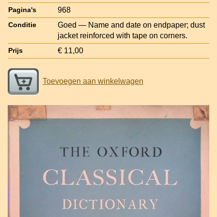
968
Pagina's
Goed — Name and date on endpaper; dust
Conditie
jacket reinforced with tape on corners.
€ 11,00
Prijs
Toevoegen aan winkelwagen