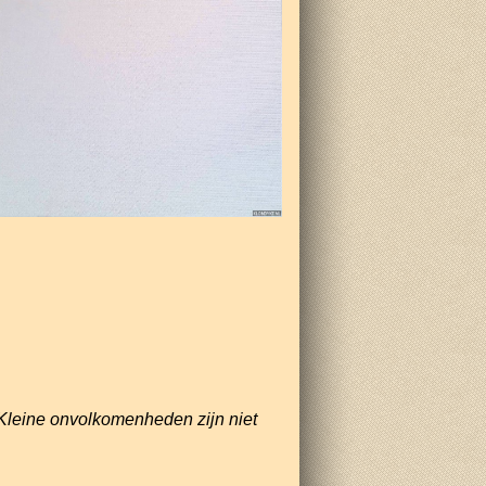
Kleine onvolkomenheden zijn niet