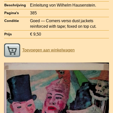
Einleitung von Wilhelm Hausenstein.
Beschrijving
385
Pagina's
Goed — Corners verso dust jackets
Conditie
reinforced with tape; foxed on top cut.
€ 9,50
Prijs
Toevoegen aan winkelwagen