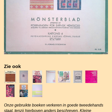
Zie ook
Onze gebruikte boeken verkeren in goede tweedehands
staat, tenzij hierboven anders beschreven. Kleine