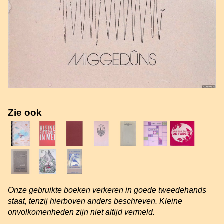
Zie ook
Onze gebruikte boeken verkeren in goede tweedehands
staat, tenzij hierboven anders beschreven. Kleine
onvolkomenheden zijn niet altijd vermeld.