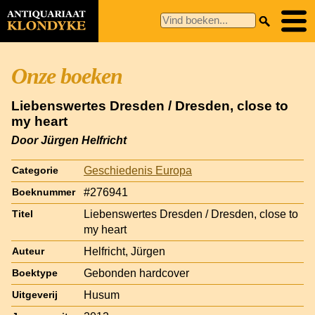
Onze boeken
Liebenswertes Dresden / Dresden, close to
my heart
Door Jürgen Helfricht
Geschiedenis Europa
Categorie
#276941
Boeknummer
Liebenswertes Dresden / Dresden, close to
Titel
my heart
Helfricht, Jürgen
Auteur
Gebonden hardcover
Boektype
Husum
Uitgeverij