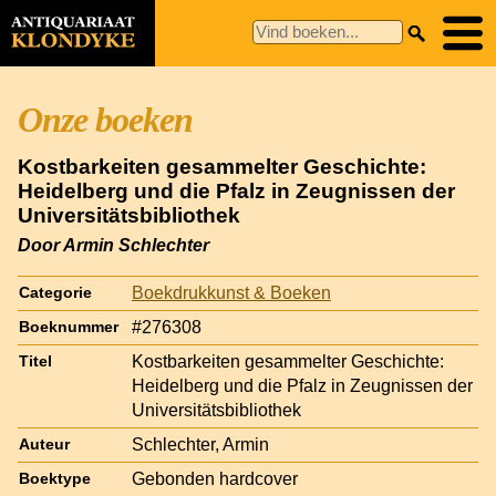
Onze boeken
Kostbarkeiten gesammelter Geschichte:
Heidelberg und die Pfalz in Zeugnissen der
Universitätsbibliothek
Door Armin Schlechter
Boekdrukkunst & Boeken
Categorie
#276308
Boeknummer
Kostbarkeiten gesammelter Geschichte:
Titel
Heidelberg und die Pfalz in Zeugnissen der
Universitätsbibliothek
Schlechter, Armin
Auteur
Gebonden hardcover
Boektype