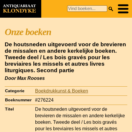
Onze boeken
De houtsneden uitgevoerd voor de brevieren
de missalen en andere kerkelijke boeken.
Tweede deel / Les bois gravés pour les
breviaires les missels et autres livres
liturgiques. Second partie
Door Max Rooses
Boekdrukkunst & Boeken
Categorie
#276224
Boeknummer
De houtsneden uitgevoerd voor de
Titel
brevieren de missalen en andere kerkelijke
boeken. Tweede deel / Les bois gravés
pour les breviaires les missels et autres