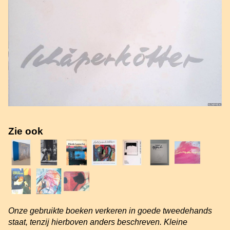
Zie ook
Onze gebruikte boeken verkeren in goede tweedehands
staat, tenzij hierboven anders beschreven. Kleine