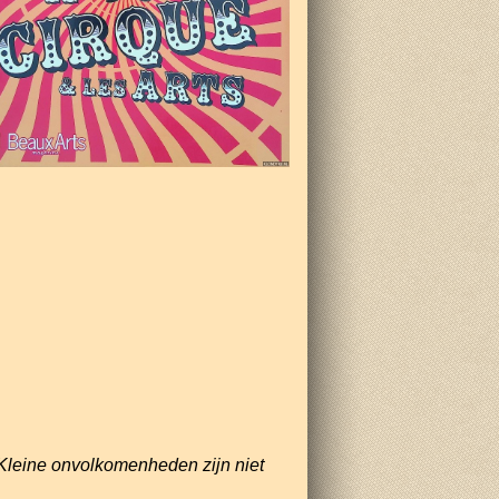
Kleine onvolkomenheden zijn niet