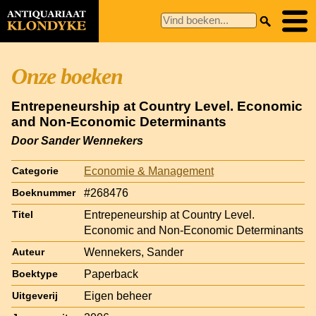
Onze boeken
Entrepeneurship at Country Level. Economic
and Non-Economic Determinants
Door Sander Wennekers
Economie & Management
Categorie
#268476
Boeknummer
Entrepeneurship at Country Level.
Titel
Economic and Non-Economic Determinants
Wennekers, Sander
Auteur
Paperback
Boektype
Eigen beheer
Uitgeverij