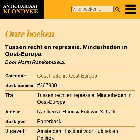
Onze boeken
Tussen recht en repressie. Minderheden in
Oost-Europa
Door Harm Ramkema e.a.
Geschiedenis Oost-Europa
Categorie
#267930
Boeknummer
Tussen recht en repressie. Minderheden in
Titel
Oost-Europa
Ramkema, Harm & Erik van Schaik
Auteur
Paperback
Boektype
Amsterdam, Instituut voor Publiek en
Uitgeverij
Politiek