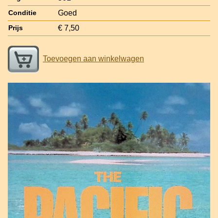
Goed
Conditie
€ 7,50
Prijs
Toevoegen aan winkelwagen