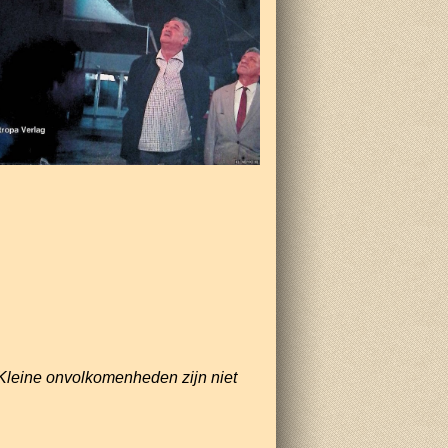
Kleine onvolkomenheden zijn niet