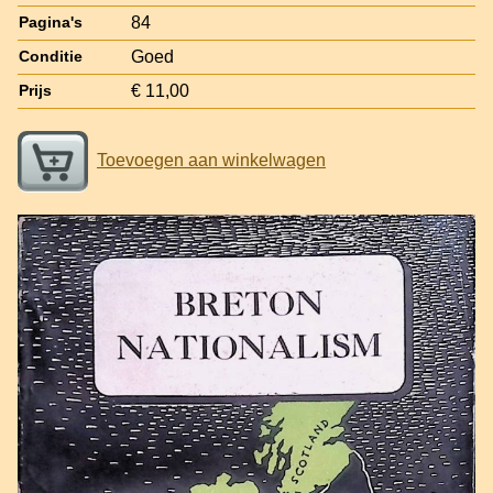
84
Pagina's
Goed
Conditie
€ 11,00
Prijs
Toevoegen aan winkelwagen