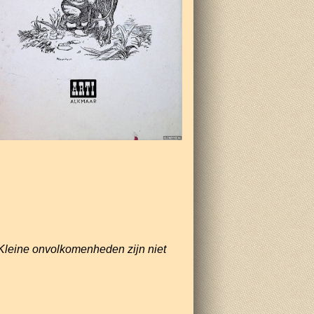
Kleine onvolkomenheden zijn niet