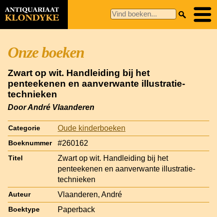
Onze boeken
Zwart op wit. Handleiding bij het
penteekenen en aanverwante illustratie-
technieken
Door André Vlaanderen
Oude kinderboeken
Categorie
#260162
Boeknummer
Zwart op wit. Handleiding bij het
Titel
penteekenen en aanverwante illustratie-
technieken
Vlaanderen, André
Auteur
Paperback
Boektype