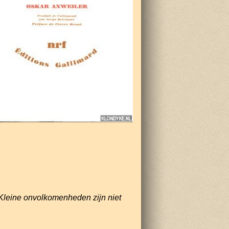
Kleine onvolkomenheden zijn niet