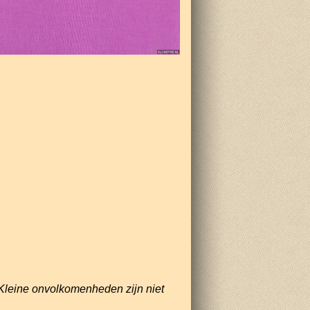
Kleine onvolkomenheden zijn niet