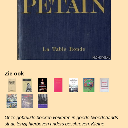
Zie ook
Onze gebruikte boeken verkeren in goede tweedehands
staat, tenzij hierboven anders beschreven. Kleine