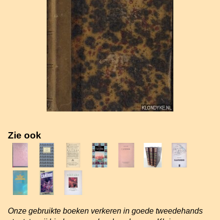
Zie ook
Onze gebruikte boeken verkeren in goede tweedehands