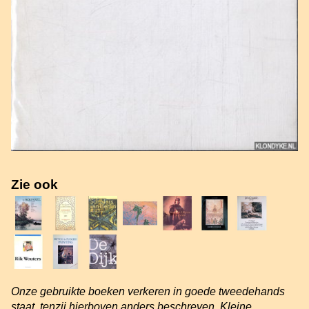
Zie ook
Onze gebruikte boeken verkeren in goede tweedehands
staat, tenzij hierboven anders beschreven. Kleine