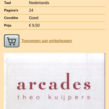
Nederlands
Taal
24
Pagina's
Goed
Conditie
€ 9,50
Prijs
Toevoegen aan winkelwagen