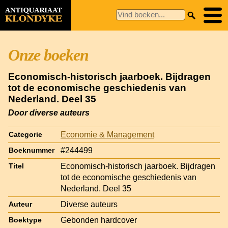
Onze boeken
Economisch-historisch jaarboek. Bijdragen
tot de economische geschiedenis van
Nederland. Deel 35
Door diverse auteurs
Economie & Management
Categorie
#244499
Boeknummer
Economisch-historisch jaarboek. Bijdragen
Titel
tot de economische geschiedenis van
Nederland. Deel 35
Diverse auteurs
Auteur
Gebonden hardcover
Boektype