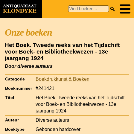
Onze boeken
Het Boek. Tweede reeks van het Tijdschift
voor Boek- en Bibliotheekwezen - 13e
jaargang 1924
Door diverse auteurs
Boekdrukkunst & Boeken
Categorie
#241421
Boeknummer
Het Boek. Tweede reeks van het Tijdschift
Titel
voor Boek- en Bibliotheekwezen - 13e
jaargang 1924
Diverse auteurs
Auteur
Gebonden hardcover
Boektype