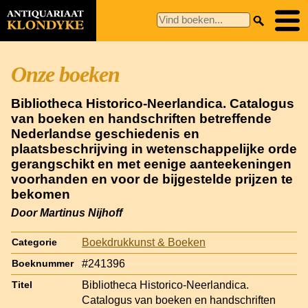
Onze boeken
Bibliotheca Historico-Neerlandica. Catalogus
van boeken en handschriften betreffende
Nederlandse geschiedenis en
plaatsbeschrijving in wetenschappelijke orde
gerangschikt en met eenige aanteekeningen
voorhanden en voor de bijgestelde prijzen te
bekomen
Door Martinus Nijhoff
Boekdrukkunst & Boeken
Categorie
#241396
Boeknummer
Bibliotheca Historico-Neerlandica.
Titel
Catalogus van boeken en handschriften