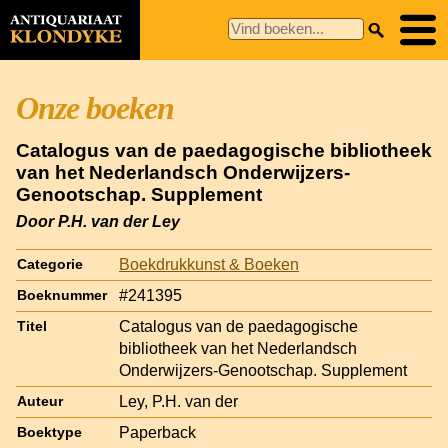
Onze boeken
Catalogus van de paedagogische bibliotheek
van het Nederlandsch Onderwijzers-
Genootschap. Supplement
Door P.H. van der Ley
Boekdrukkunst & Boeken
Categorie
#241395
Boeknummer
Catalogus van de paedagogische
Titel
bibliotheek van het Nederlandsch
Onderwijzers-Genootschap. Supplement
Ley, P.H. van der
Auteur
Paperback
Boektype