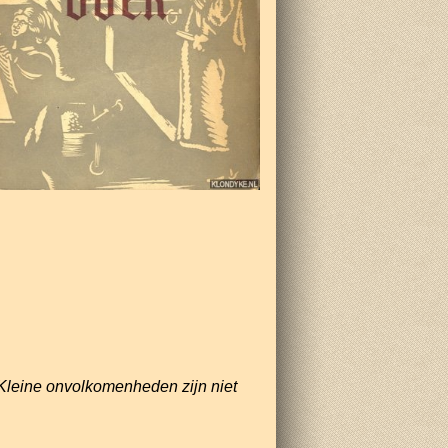
Kleine onvolkomenheden zijn niet