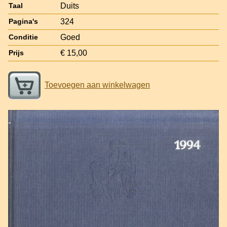
Duits
Taal
324
Pagina's
Goed
Conditie
€ 15,00
Prijs
Toevoegen aan winkelwagen