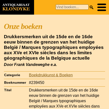
Onze boeken
Drukkersmerken uit de 15de en de 16de
eeuw binnen de grenzen van het huidige
België / Marques typographiques employées
aux XVe et XVIe siècles dans les limites
géographiques de la Belgique actuelle
Door Frank Vandeweghe e.a.
Boekdrukkunst & Boeken
Categorie
#239450
Boeknummer
Drukkersmerken uit de 15de en de 16de
Titel
eeuw binnen de grenzen van het huidige
België / Marques typographiques
employées aux XVe et XVIe siècles dans