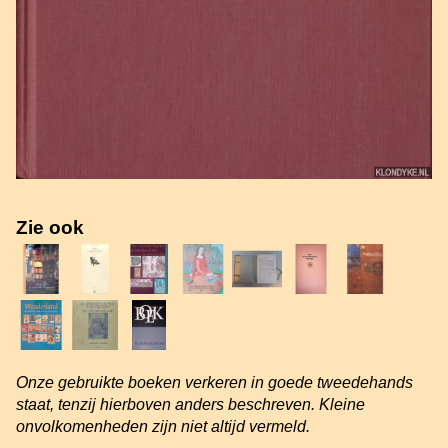
Zie ook
Onze gebruikte boeken verkeren in goede tweedehands
staat, tenzij hierboven anders beschreven. Kleine
onvolkomenheden zijn niet altijd vermeld.