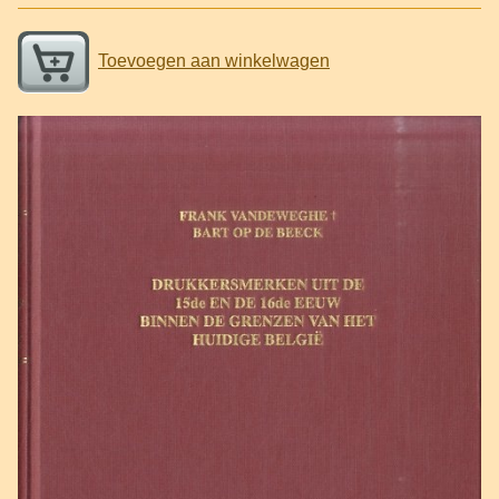
Toevoegen aan winkelwagen