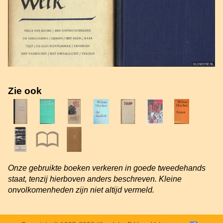
Zie ook
Onze gebruikte boeken verkeren in goede tweedehands
staat, tenzij hierboven anders beschreven. Kleine
onvolkomenheden zijn niet altijd vermeld.