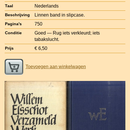
Nederlands
Taal
Linnen band in slipcase.
Beschrijving
750
Pagina's
Goed — Rug iets verkleurd; iets
Conditie
tabakslucht.
€ 6,50
Prijs
Toevoegen aan winkelwagen