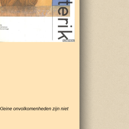
Kleine onvolkomenheden zijn niet