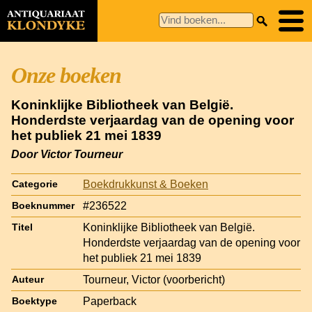
Onze boeken
Koninklijke Bibliotheek van België.
Honderdste verjaardag van de opening voor
het publiek 21 mei 1839
Door Victor Tourneur
Boekdrukkunst & Boeken
Categorie
#236522
Boeknummer
Koninklijke Bibliotheek van België.
Titel
Honderdste verjaardag van de opening voor
het publiek 21 mei 1839
Tourneur, Victor (voorbericht)
Auteur
Paperback
Boektype