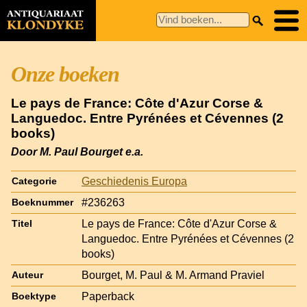
Onze boeken
Le pays de France: Côte d'Azur Corse &
Languedoc. Entre Pyrénées et Cévennes (2
books)
Door M. Paul Bourget e.a.
Geschiedenis Europa
Categorie
#236263
Boeknummer
Le pays de France: Côte d'Azur Corse &
Titel
Languedoc. Entre Pyrénées et Cévennes (2
books)
Bourget, M. Paul & M. Armand Praviel
Auteur
Paperback
Boektype