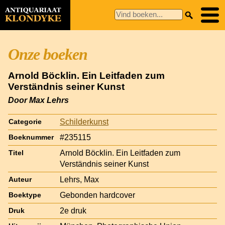
Onze boeken
Arnold Böcklin. Ein Leitfaden zum
Verständnis seiner Kunst
Door Max Lehrs
Schilderkunst
Categorie
#235115
Boeknummer
Arnold Böcklin. Ein Leitfaden zum
Titel
Verständnis seiner Kunst
Lehrs, Max
Auteur
Gebonden hardcover
Boektype
2e druk
Druk