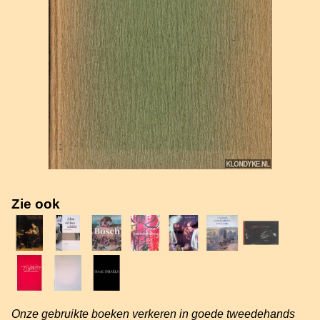
Zie ook
Onze gebruikte boeken verkeren in goede tweedehands