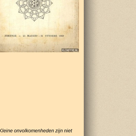
Kleine onvolkomenheden zijn niet